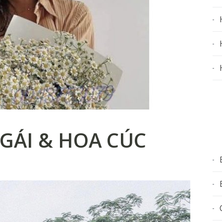
GÁI & HOA CÚC