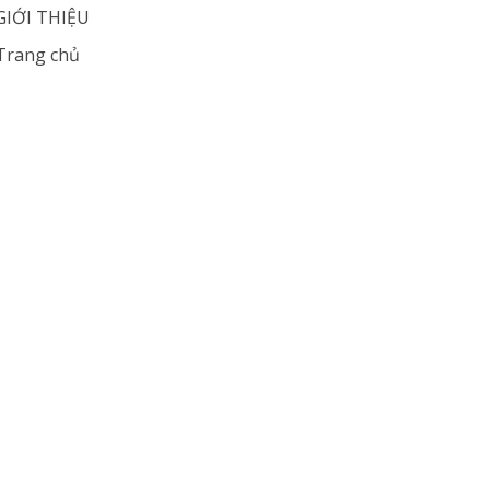
GIỚI THIỆU
Trang chủ