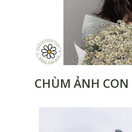
CHÙM ẢNH CON 