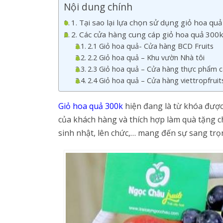
Nội dung chính
1. Tại sao lại lựa chọn sử dụng giỏ hoa qu
2. Các cửa hàng cung cáp giỏ hoa quả 300
2.1 Giỏ hoa quả- Cửa hàng BCD Fruits
2.2 Giỏ hoa quả – Khu vườn Nhà tôi
2.3 Giỏ hoa quả – Cửa hàng thực phẩm c
2.4 Giỏ hoa quả – Cửa hàng viettropfruit
Giỏ hoa quả 300k
hiện đang là từ khóa được 
của khách hàng và thích hợp làm quà tặng 
sinh nhật, lên chức,… mang đến sự sang trọn