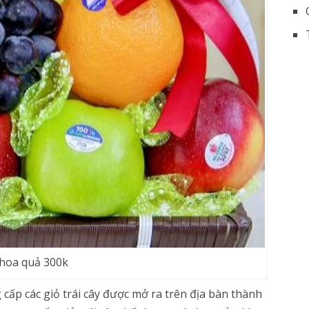
 hoa quả 300k
cấp các giỏ trái cây được mở ra trên địa bàn thành