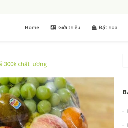
Home
Giới thiệu
Đặt hoa
ả 300k chất lượng
B