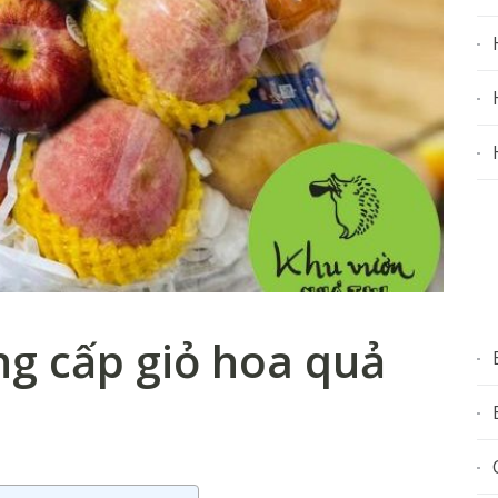
g cấp giỏ hoa quả