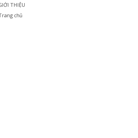
GIỚI THIỆU
Trang chủ