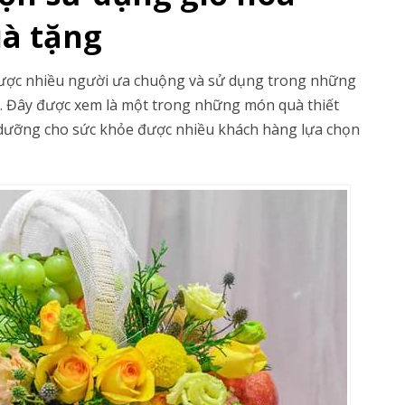
uà tặng
ược nhiều người ưa chuộng và sử dụng trong những
g. Đây được xem là một trong những món quà thiết
h dưỡng cho sức khỏe được nhiều khách hàng lựa chọn