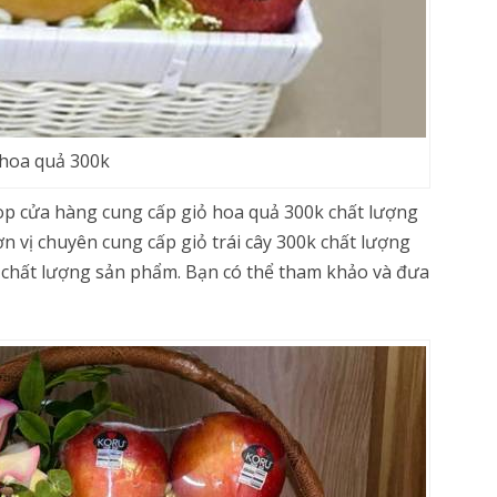
 hoa quả 300k
op cửa hàng cung cấp giỏ hoa quả 300k chất lượng
ơn vị chuyên cung cấp giỏ trái cây 300k chất lượng
chất lượng sản phẩm. Bạn có thể tham khảo và đưa