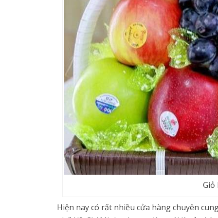
Giỏ
Hiện nay có rất nhiều cửa hàng chuyên cung 