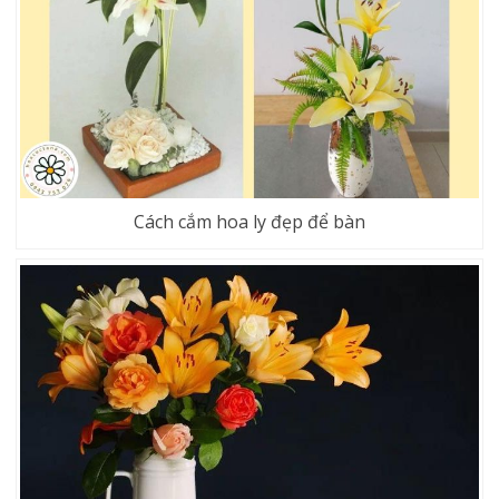
Cách cắm hoa ly đẹp để bàn