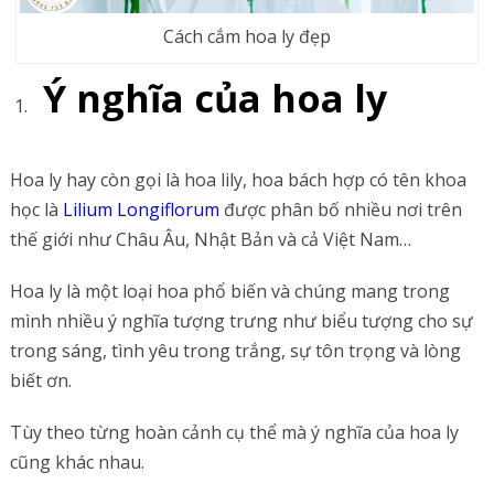
Cách cắm hoa ly đẹp
Ý nghĩa của hoa ly
Hoa ly hay còn gọi là hoa lily, hoa bách hợp có tên khoa
học là
Lilium Longiflorum
được phân bố nhiều nơi trên
thế giới như Châu Âu, Nhật Bản và cả Việt Nam…
Hoa ly là một loại hoa phổ biến và chúng mang trong
mình nhiều ý nghĩa tượng trưng như biểu tượng cho sự
trong sáng, tình yêu trong trắng, sự tôn trọng và lòng
biết ơn.
Tùy theo từng hoàn cảnh cụ thể mà ý nghĩa của hoa ly
cũng khác nhau.