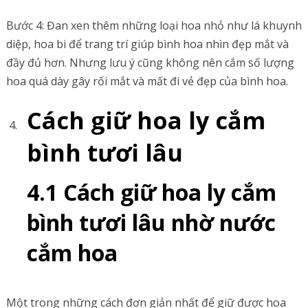
Bước 4: Đan xen thêm những loại hoa nhỏ như lá khuynh
diệp, hoa bi để trang trí giúp bình hoa nhìn đẹp mắt và
đầy đủ hơn. Nhưng lưu ý cũng không nên cắm số lượng
hoa quá dày gây rối mắt và mất đi vẻ đẹp của bình hoa.
Cách giữ hoa ly cắm
bình tươi lâu
4.1 Cách giữ hoa ly cắm
bình tươi lâu nhờ nước
cắm hoa
Một trong những cách đơn giản nhất để giữ được hoa