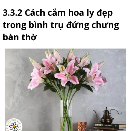
3.3.2 Cách cắm hoa ly đẹp
trong bình trụ đứng chưng
bàn thờ