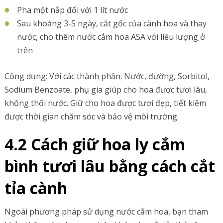
Pha một nắp đối với 1 lít nước
Sau khoảng 3-5 ngày, cắt gốc của cành hoa và thay
nước, cho thêm nước cắm hoa ASA với liều lượng ở
trên
Công dụng: Với các thành phần: Nước, đường, Sorbitol,
Sodium Benzoate, phụ gia giúp cho hoa được tươi lâu,
không thối nước. Giữ cho hoa được tươi đẹp, tiết kiệm
được thời gian chăm sóc và bảo vệ môi trường.
4.2 Cách giữ hoa ly cắm
bình tươi lâu bằng cách cắt
tỉa cành
Ngoài phương pháp sử dụng nước cắm hoa, bạn tham