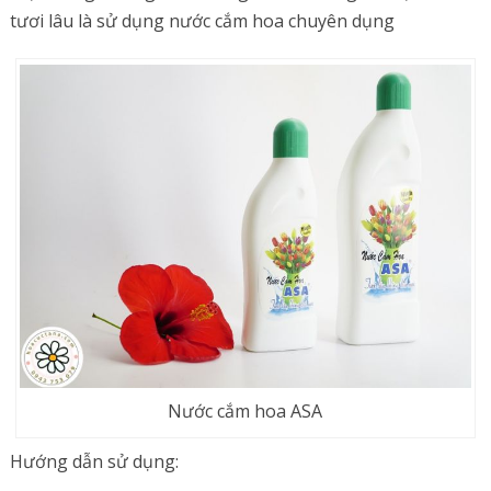
tươi lâu là sử dụng nước cắm hoa chuyên dụng
Nước cắm hoa ASA
Hướng dẫn sử dụng: