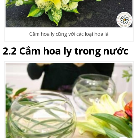
Cắm hoa ly cũng với các loại hoa lá
2.2 Cắm hoa ly trong nước