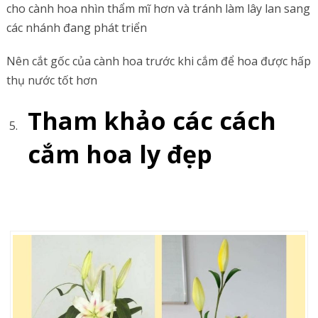
cho cành hoa nhìn thẩm mĩ hơn và tránh làm lây lan sang
các nhánh đang phát triển
Nên cắt gốc của cành hoa trước khi cắm để hoa được hấp
thụ nước tốt hơn
Tham khảo các cách
cắm hoa ly đẹp