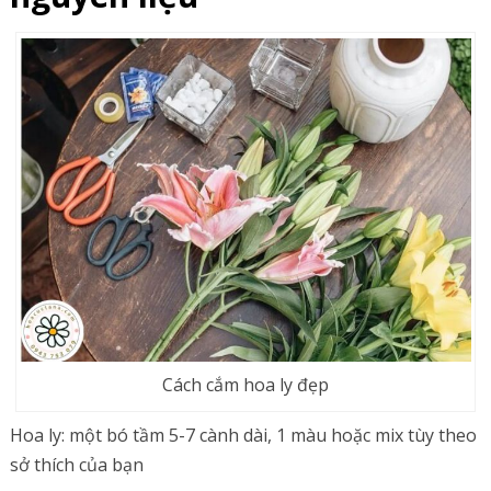
Cách cắm hoa ly đẹp
Hoa ly: một bó tầm 5-7 cành dài, 1 màu hoặc mix tùy theo
sở thích của bạn