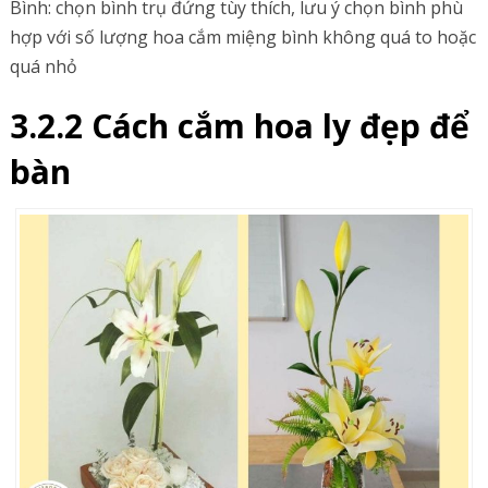
Bình: chọn bình trụ đứng tùy thích, lưu ý chọn bình phù
hợp với số lượng hoa cắm miệng bình không quá to hoặc
quá nhỏ
3.2.2 Cách cắm hoa ly đẹp để
bàn