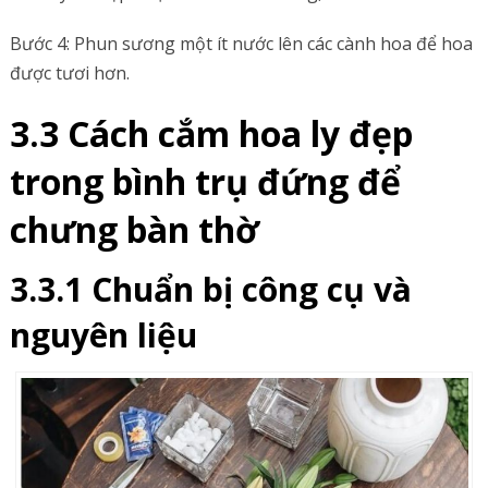
Bước 4: Phun sương một ít nước lên các cành hoa để hoa
được tươi hơn.
3.3 Cách cắm hoa ly đẹp
trong bình trụ đứng để
chưng bàn thờ
3.3.1 Chuẩn bị công cụ và
nguyên liệu