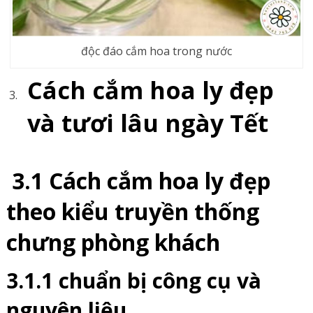
độc đáo cắm hoa trong nước
Cách cắm hoa ly đẹp
và tươi lâu ngày Tết
3.1 Cách cắm hoa ly đẹp
theo kiểu truyền thống
chưng phòng khách
3.1.1 chuẩn bị công cụ và
nguyên liệu