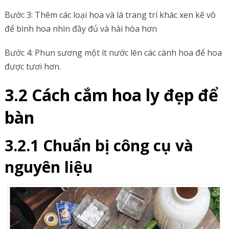
Bước 3: Thêm các loại hoa và lá trang trí khác xen kẽ vô
để bình hoa nhìn đầy đủ và hài hòa hơn
Bước 4: Phun sương một ít nước lên các cành hoa để hoa
được tươi hơn.
3.2 Cách cắm hoa ly đẹp để
bàn
3.2.1 Chuẩn bị công cụ và
nguyên liệu