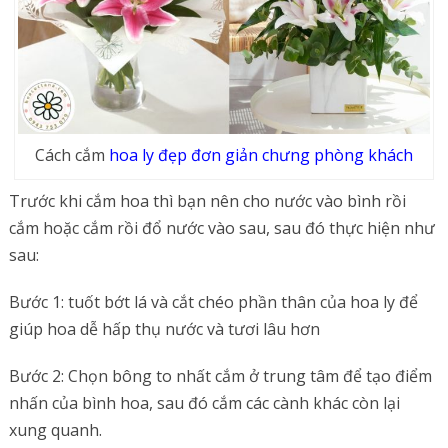
Cách cắm
hoa ly đẹp đơn giản chưng phòng khách
Trước khi cắm hoa thì bạn nên cho nước vào bình rồi
cắm hoặc cắm rồi đổ nước vào sau, sau đó thực hiện như
sau:
Bước 1: tuốt bớt lá và cắt chéo phần thân của hoa ly để
giúp hoa dễ hấp thụ nước và tươi lâu hơn
Bước 2: Chọn bông to nhất cắm ở trung tâm để tạo điểm
nhấn của bình hoa, sau đó cắm các cành khác còn lại
xung quanh.