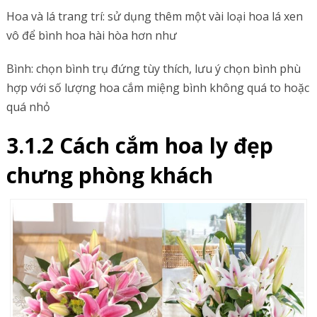
Hoa và lá trang trí: sử dụng thêm một vài loại hoa lá xen
vô để bình hoa hài hòa hơn như
Bình: chọn bình trụ đứng tùy thích, lưu ý chọn bình phù
hợp với số lượng hoa cắm miệng bình không quá to hoặc
quá nhỏ
3.1.2 Cách cắm hoa ly đẹp
chưng phòng khách