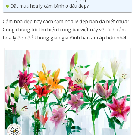
Đặt mua hoa ly cắm bình ở đâu đẹp?
Cắm hoa đẹp hay cách cắm hoa ly đẹp bạn đã biết chưa?
Cùng chúng tôi tìm hiểu trong bài viết này về cách cắm
hoa ly đẹp để không gian gia đình bạn ấm áp hơn nhé!