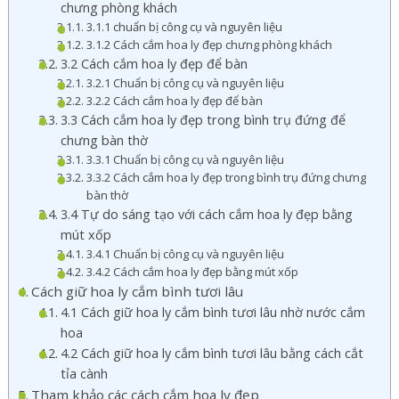
chưng phòng khách
3.1.1 chuẩn bị công cụ và nguyên liệu
3.1.2 Cách cắm hoa ly đẹp chưng phòng khách
3.2 Cách cắm hoa ly đẹp để bàn
3.2.1 Chuẩn bị công cụ và nguyên liệu
3.2.2 Cách cắm hoa ly đẹp để bàn
3.3 Cách cắm hoa ly đẹp trong bình trụ đứng để
chưng bàn thờ
3.3.1 Chuẩn bị công cụ và nguyên liệu
3.3.2 Cách cắm hoa ly đẹp trong bình trụ đứng chưng
bàn thờ
3.4 Tự do sáng tạo với cách cắm hoa ly đẹp bằng
mút xốp
3.4.1 Chuẩn bị công cụ và nguyên liệu
3.4.2 Cách cắm hoa ly đẹp bằng mút xốp
Cách giữ hoa ly cắm bình tươi lâu
4.1 Cách giữ hoa ly cắm bình tươi lâu nhờ nước cắm
hoa
4.2 Cách giữ hoa ly cắm bình tươi lâu bằng cách cắt
tỉa cành
Tham khảo các cách cắm hoa ly đẹp